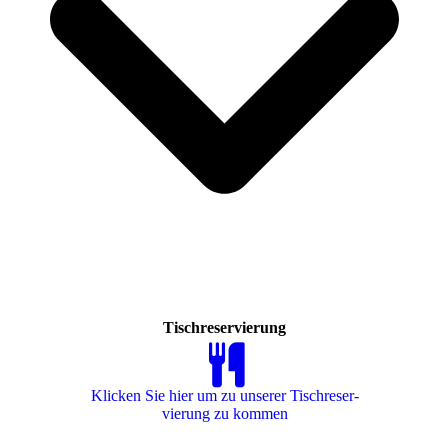
Tischreservierung
Klicken Sie hier um zu unserer Tisch­re­ser­
vie­rung zu kommen