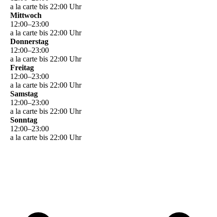
a la carte bis 22:00 Uhr
Mittwoch
12
:
00
–
23
:
00
a la carte bis 22:00 Uhr
Donnerstag
12
:
00
–
23
:
00
a la carte bis 22:00 Uhr
Freitag
12
:
00
–
23
:
00
a la carte bis 22:00 Uhr
Samstag
12
:
00
–
23
:
00
a la carte bis 22:00 Uhr
Sonntag
12
:
00
–
23
:
00
a la carte bis 22:00 Uhr