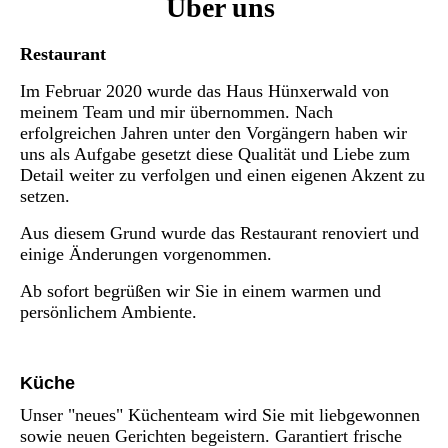
Über uns
Restaurant
Im Februar 2020 wurde das Haus Hünxerwald von
meinem Team und mir übernommen. Nach
erfolgreichen Jahren unter den Vorgängern haben wir
uns als Aufgabe gesetzt diese Qualität und Liebe zum
Detail weiter zu verfolgen und einen eigenen Akzent zu
setzen.
Aus diesem Grund wurde das Restaurant renoviert und
einige Änderungen vorgenommen.
Ab sofort begrüßen wir Sie in einem warmen und
persönlichem Ambiente.
Küche
Unser "neues" Küchenteam wird Sie mit liebgewonnen
sowie neuen Gerichten begeistern. Garantiert frische