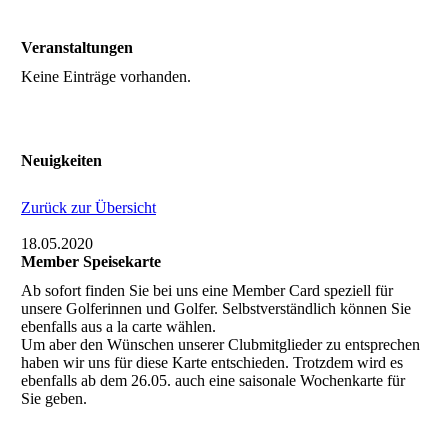
Veranstaltungen
Keine Einträge vorhanden.
Neuigkeiten
Zurück zur Übersicht
18.05.2020
Member Speisekarte
Ab sofort finden Sie bei uns eine Member Card speziell für
unsere Golferinnen und Golfer. Selbstverständlich können Sie
ebenfalls aus a la carte wählen.
Um aber den Wünschen unserer Clubmitglieder zu entsprechen
haben wir uns für diese Karte entschieden. Trotzdem wird es
ebenfalls ab dem 26.05. auch eine saisonale Wochenkarte für
Sie geben.