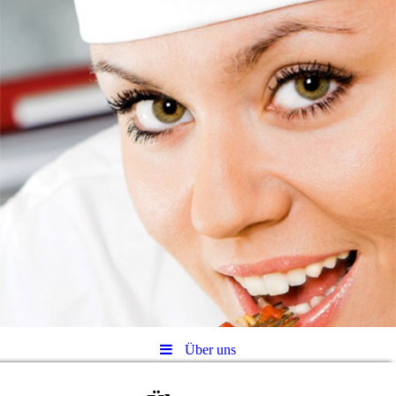
Über uns