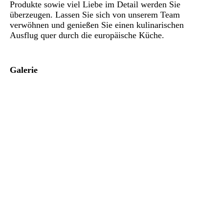
Produkte sowie viel Liebe im Detail werden Sie
überzeugen. Lassen Sie sich von unserem Team
verwöhnen und genießen Sie einen kulinarischen
Ausflug quer durch die europäische Küche.
Galerie