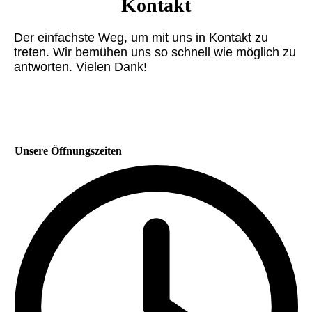
Kontakt
Der einfachste Weg, um mit uns in Kontakt zu
treten. Wir bemühen uns so schnell wie möglich zu
antworten. Vielen Dank!
Unsere Öffnungszeiten