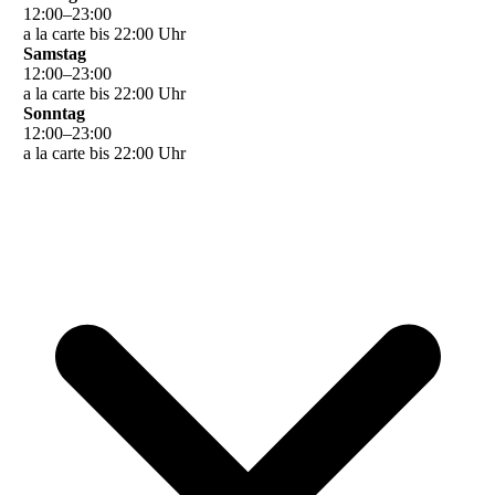
12
:
00
–
23
:
00
a la carte bis 22:00 Uhr
Samstag
12
:
00
–
23
:
00
a la carte bis 22:00 Uhr
Sonntag
12
:
00
–
23
:
00
a la carte bis 22:00 Uhr