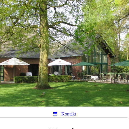
Kontakt