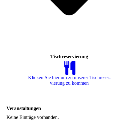
Tischreservierung
Klicken Sie hier um zu unserer Tisch­re­ser­
vie­rung zu kommen
Veranstaltungen
Keine Einträge vorhanden.