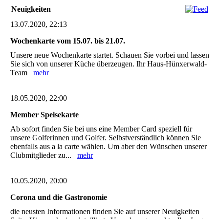
Neuigkeiten
13.07.2020, 22:13
Wochenkarte vom 15.07. bis 21.07.
Unsere neue Wochenkarte startet. Schauen Sie vorbei und lassen
Sie sich von unserer Küche überzeugen. Ihr Haus-Hünxerwald-
Team
mehr
18.05.2020, 22:00
Member Speisekarte
Ab sofort finden Sie bei uns eine Member Card speziell für
unsere Golferinnen und Golfer. Selbstverständlich können Sie
ebenfalls aus a la carte wählen. Um aber den Wünschen unserer
Clubmitglieder zu...
mehr
10.05.2020, 20:00
Corona und die Gastronomie
die neusten Informationen finden Sie auf unserer Neuigkeiten