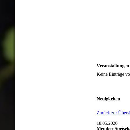
Veranstaltungen
Keine Einträge v
Neuigkeiten
Zurück zur Übersi
18.05.2020
Member Speisek