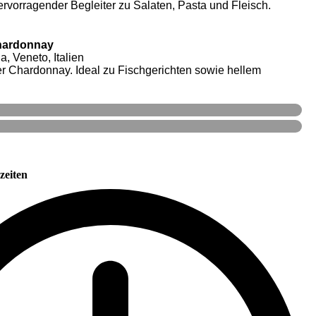
rvorragender Begleiter zu Salaten, Pasta und Fleisch.
Chardonnay
a, Veneto, Italien
er Chardonnay. Ideal zu Fischgerichten sowie hellem
zeiten