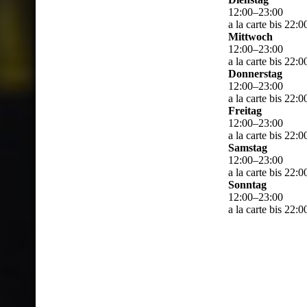
12
:
00
–
23
:
00
a la carte bis 22:
Mittwoch
12
:
00
–
23
:
00
a la carte bis 22:
Donnerstag
12
:
00
–
23
:
00
a la carte bis 22:
Freitag
12
:
00
–
23
:
00
a la carte bis 22:
Samstag
12
:
00
–
23
:
00
a la carte bis 22:
Sonntag
12
:
00
–
23
:
00
a la carte bis 22: