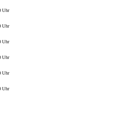
00 Uhr
00 Uhr
00 Uhr
00 Uhr
00 Uhr
00 Uhr