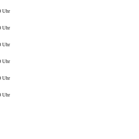
00 Uhr
00 Uhr
00 Uhr
00 Uhr
00 Uhr
00 Uhr