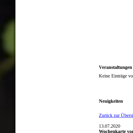
Veranstaltungen
Keine Einträge v
Neuigkeiten
Zurück zur Übersi
13.07.2020
Wochenkarte vom 