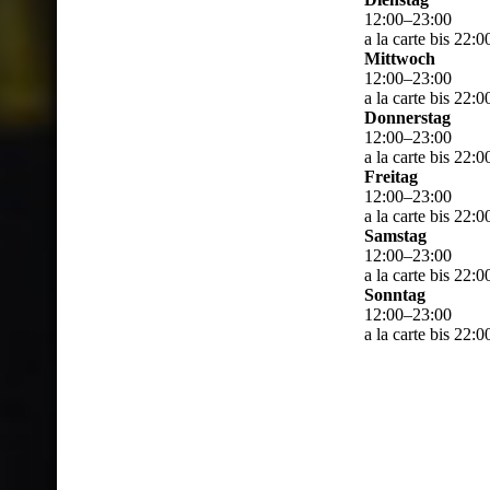
12
:
00
–
23
:
00
a la carte bis 22:
Mittwoch
12
:
00
–
23
:
00
a la carte bis 22:
Donnerstag
12
:
00
–
23
:
00
a la carte bis 22:
Freitag
12
:
00
–
23
:
00
a la carte bis 22:
Samstag
12
:
00
–
23
:
00
a la carte bis 22:
Sonntag
12
:
00
–
23
:
00
a la carte bis 22: