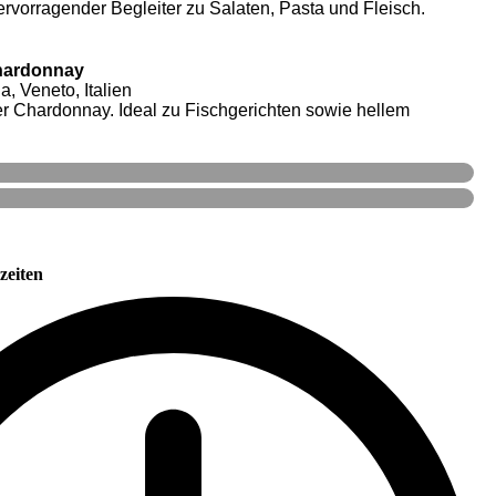
rvorragender Begleiter zu Salaten, Pasta und Fleisch.
Chardonnay
a, Veneto, Italien
er Chardonnay. Ideal zu Fischgerichten sowie hellem
zeiten