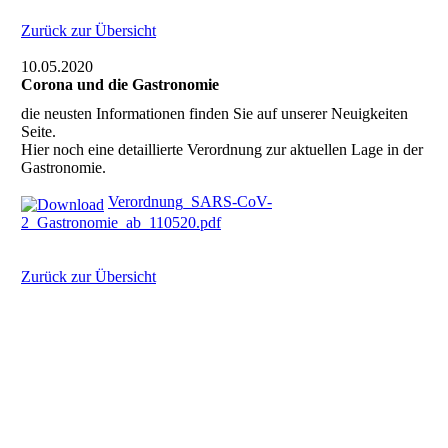
Zurück zur Übersicht
10.05.2020
Corona und die Gastronomie
die neusten Informationen finden Sie auf unserer Neuigkeiten
Seite.
Hier noch eine detaillierte Verordnung zur aktuellen Lage in der
Gastronomie.
Verordnung_SARS-CoV-
2_Gastronomie_ab_110520.pdf
Zurück zur Übersicht