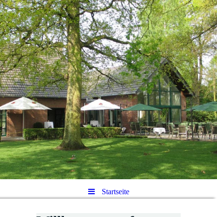
Startseite