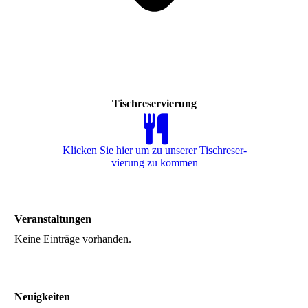
Tischreservierung
Klicken Sie hier um zu unserer Tisch­re­ser­
vie­rung zu kommen
Veranstaltungen
Keine Einträge vorhanden.
Neuigkeiten