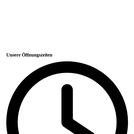
Unsere Öffnungszeiten