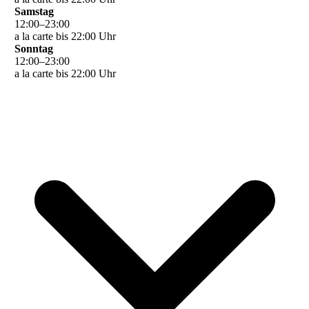
Samstag
12
:
00
–
23
:
00
a la carte bis 22:00 Uhr
Sonntag
12
:
00
–
23
:
00
a la carte bis 22:00 Uhr