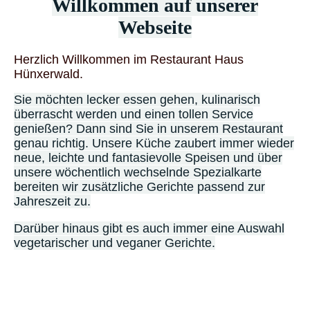
Willkommen auf unserer
Webseite
Herzlich Willkommen im Restaurant Haus
Hünxerwald.
Sie möchten lecker essen gehen, kulinarisch
überrascht werden und einen tollen Service
genießen? Dann sind Sie in unserem Restaurant
genau richtig. Unsere Küche zaubert immer wieder
neue, leichte und fantasievolle Speisen und über
unsere wöchentlich wechselnde Spezialkarte
bereiten wir zusätzliche Gerichte passend zur
Jahreszeit zu.
Darüber hinaus gibt es auch immer eine Auswahl
vegetarischer und veganer Gerichte.