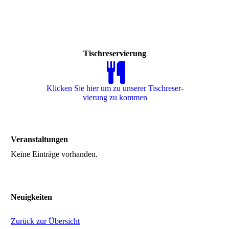
Tischreservierung
Klicken Sie hier um zu unserer Tisch­re­ser­
vie­rung zu kommen
Veranstaltungen
Keine Einträge vorhanden.
Neuigkeiten
Zurück zur Übersicht