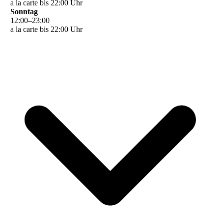
a la carte bis 22:00 Uhr
Sonntag
12
:
00
–
23
:
00
a la carte bis 22:00 Uhr