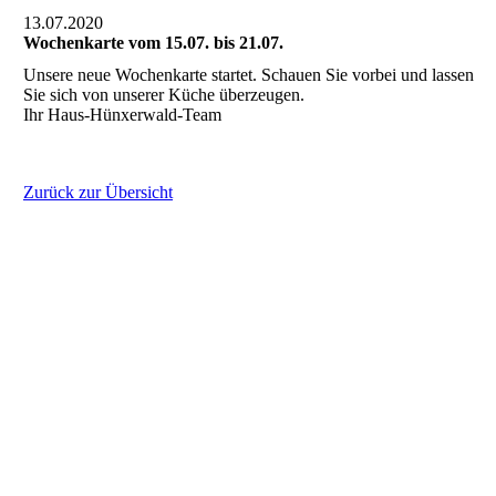
13.07.2020
Wochenkarte vom 15.07. bis 21.07.
Unsere neue Wochenkarte startet. Schauen Sie vorbei und lassen
Sie sich von unserer Küche überzeugen.
Ihr Haus-Hünxerwald-Team
Zurück zur Übersicht