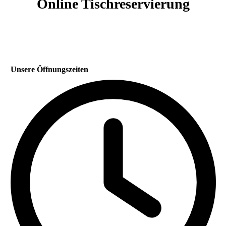
Online Tischreservierung
Unsere Öffnungszeiten